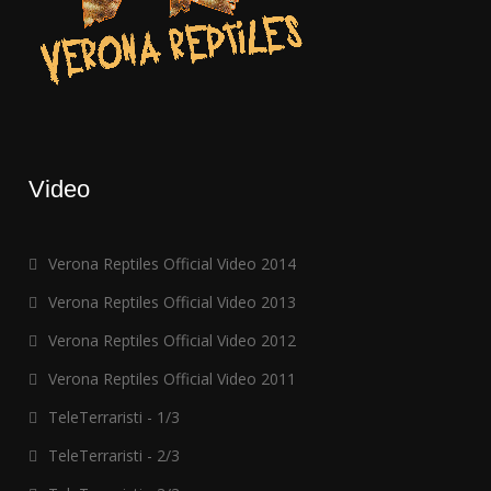
Video
Verona Reptiles Official Video 2014
Verona Reptiles Official Video 2013
Verona Reptiles Official Video 2012
Verona Reptiles Official Video 2011
TeleTerraristi - 1/3
TeleTerraristi - 2/3