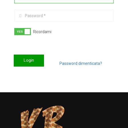
Ricordami
Login
Password dimenticata?