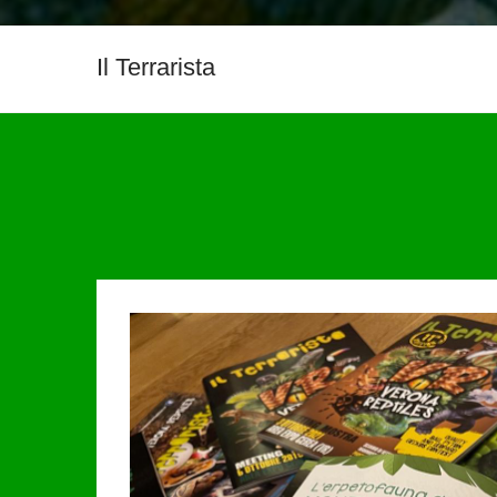
Il Terrarista