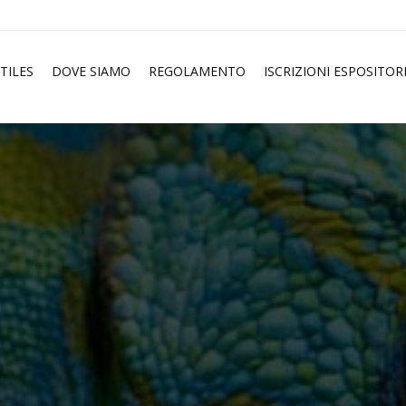
TILES
DOVE SIAMO
REGOLAMENTO
ISCRIZIONI ESPOSITOR