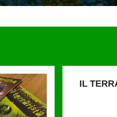
IL TERR