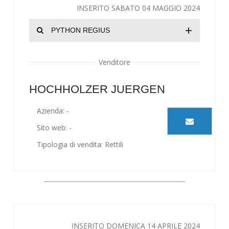
INSERITO SABATO 04 MAGGIO 2024
+
PYTHON REGIUS
Venditore
HOCHHOLZER JUERGEN
Azienda: -
Sito web: -
Tipologia di vendita: Rettili
INSERITO DOMENICA 14 APRILE 2024