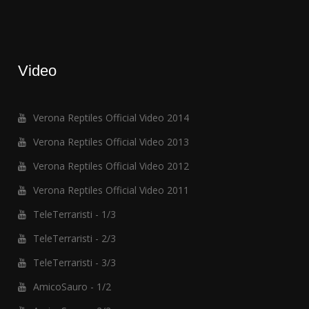
Video
Verona Reptiles Official Video 2014
Verona Reptiles Official Video 2013
Verona Reptiles Official Video 2012
Verona Reptiles Official Video 2011
TeleTerraristi - 1/3
TeleTerraristi - 2/3
TeleTerraristi - 3/3
AmicoSauro - 1/2