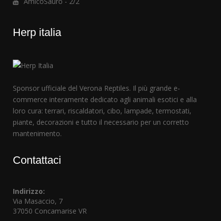
AmicoSauro - 2/2
Herp italia
Sponsor ufficiale del Verona Reptiles. Il più grande e-
commerce interamente dedicato agli animali esotici e alla
loro cura: terrari, riscaldatori, cibo, lampade, termostati,
piante, decorazioni e tutto il necessario per un corretto
mantenimento.
Contattaci
Indirizzo:
Via Masaccio, 7
37050 Concamarise VR