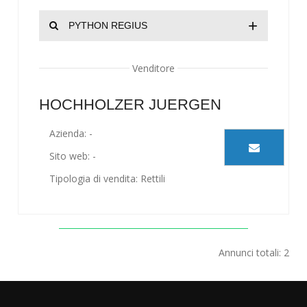
+
PYTHON REGIUS
Venditore
HOCHHOLZER JUERGEN
Azienda: -
Sito web: -
Tipologia di vendita: Rettili
Annunci totali: 2